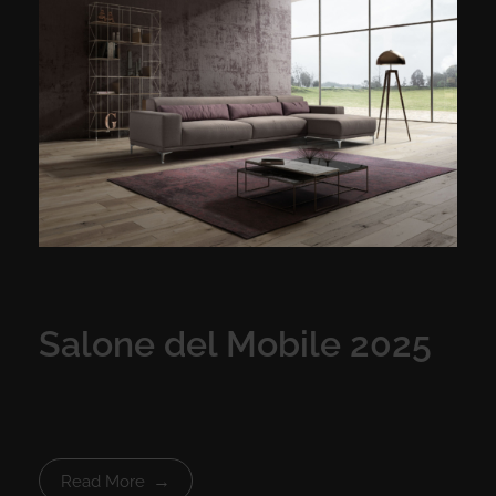
Salone del Mobile 2025
Read More