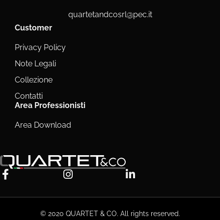
quartetandcosrl@pec.it
Customer
Privacy Policy
Note Legali
Collezione
Contatti
Area Professionisti
Area Download
© 2020 QUARTET & CO. All rights reserved.