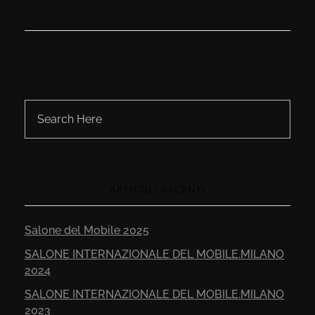
ARTICOLI RECENTI
Salone del Mobile 2025
SALONE INTERNAZIONALE DEL MOBILE.MILANO
2024
SALONE INTERNAZIONALE DEL MOBILE.MILANO
2023