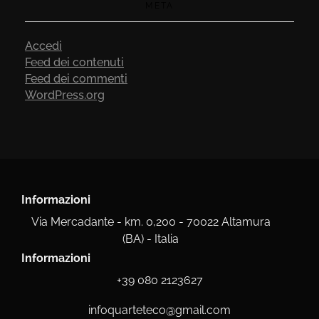
META
Accedi
Feed dei contenuti
Feed dei commenti
WordPress.org
Informazioni
Via Mercadante - km. 0,200 - 70022 Altamura
(BA) - Italia
Informazioni
+39 080 2123627
infoquarteteco@gmail.com