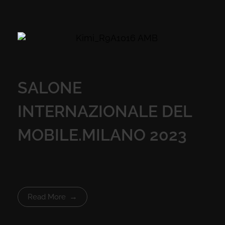
SALONE
INTERNAZIONALE DEL
MOBILE.MILANO 2023
Read More