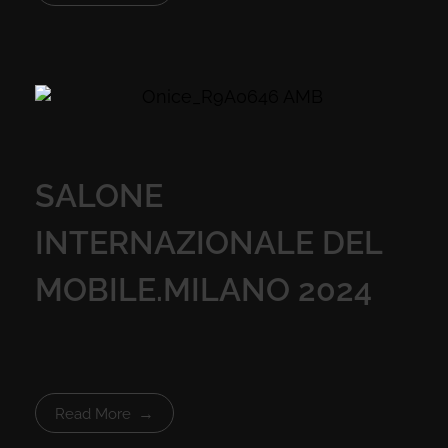
SALONE
INTERNAZIONALE DEL
MOBILE.MILANO 2024
Read More