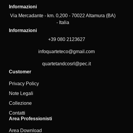
Informazioni
Via Mercadante - km. 0,200 - 70022 Altamura (BA)
- Italia
Informazioni
+39 080 2123627
infoquarteteco@gmail.com
quartetandcosrl@pec.it
Customer
Privacy Policy
Note Legali
Collezione
Contatti
Area Professionisti
Area Download