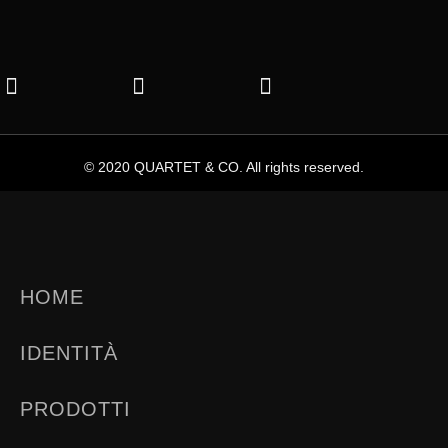
© 2020 QUARTET & CO. All rights reserved.
HOME
IDENTITÀ
PRODOTTI