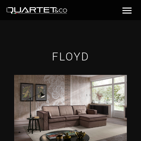
FLOYD