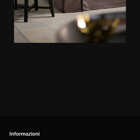
Informazioni