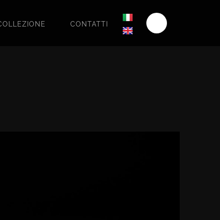
COLLEZIONE
CONTATTI