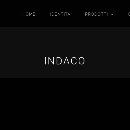
HOME
IDENTITÀ
PRODOTTI
INDACO