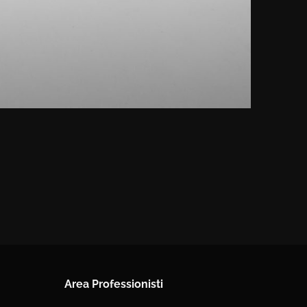
Area Professionisti