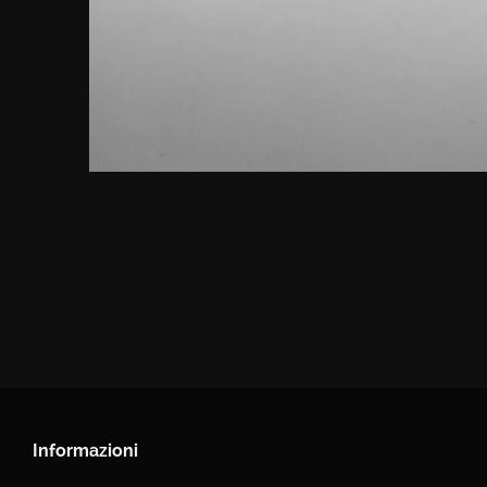
Informazioni