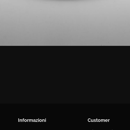
Informazioni
Customer