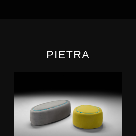
PIETRA