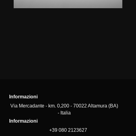
Informazioni
Via Mercadante - km. 0,200 - 70022 Altamura (BA)
- Italia
Informazioni
+39 080 2123627