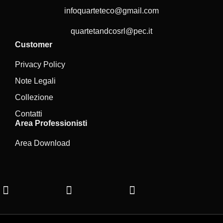
infoquarteteco@gmail.com
quartetandcosrl@pec.it
Customer
Privacy Policy
Note Legali
Collezione
Contatti
Area Professionisti
Area Download