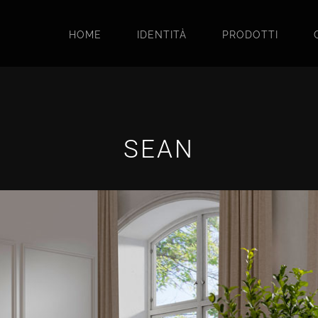
HOME
IDENTITÀ
PRODOTTI
SEAN