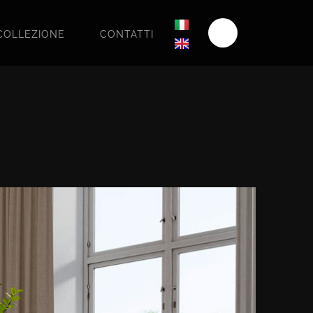
COLLEZIONE
CONTATTI