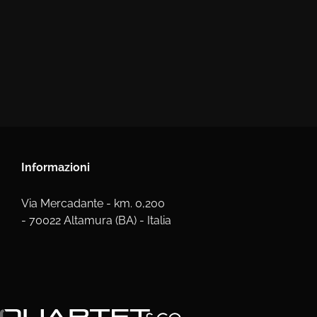
Informazioni
Via Mercadante - km. 0,200
- 70022 Altamura (BA) - Italia