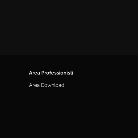
Area Professionisti
Area Download