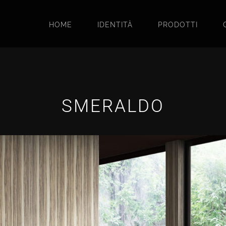
HOME
IDENTITÀ
PRODOTTI
SMERALDO