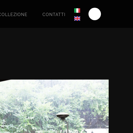
COLLEZIONE
CONTATTI