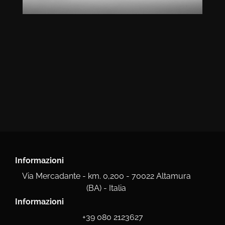
Informazioni
Via Mercadante - km. 0,200 - 70022 Altamura
(BA) - Italia
Informazioni
+39 080 2123627