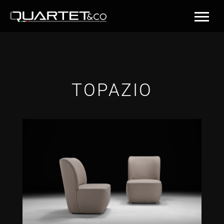
TOPAZIO