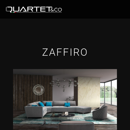
ZAFFIRO