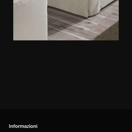
Informazioni