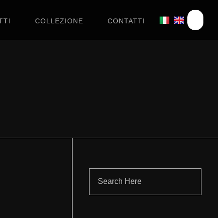
TTI
COLLEZIONE
CONTATTI