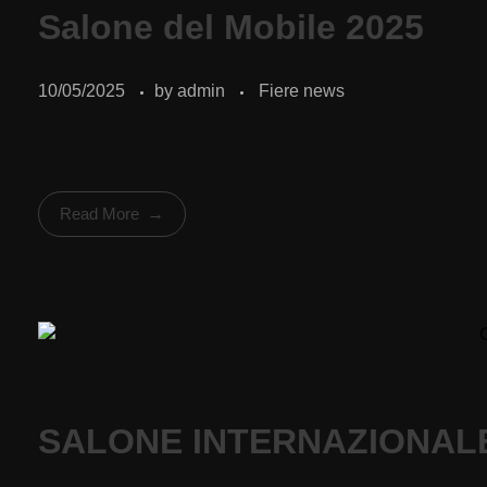
Salone del Mobile 2025
10/05/2025
by
admin
Fiere news
Read More
SALONE INTERNAZIONALE