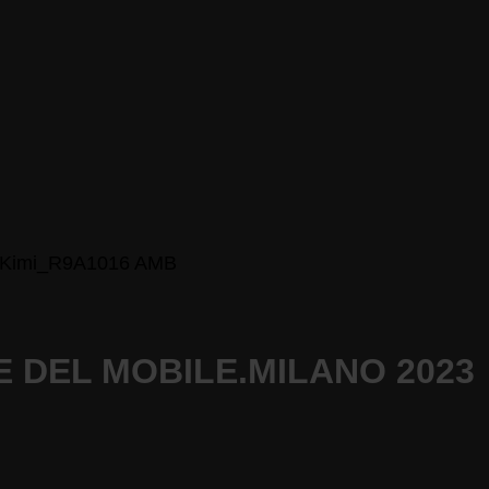
 DEL MOBILE.MILANO 2023