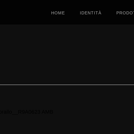
HOME
IDENTITÀ
PRODO