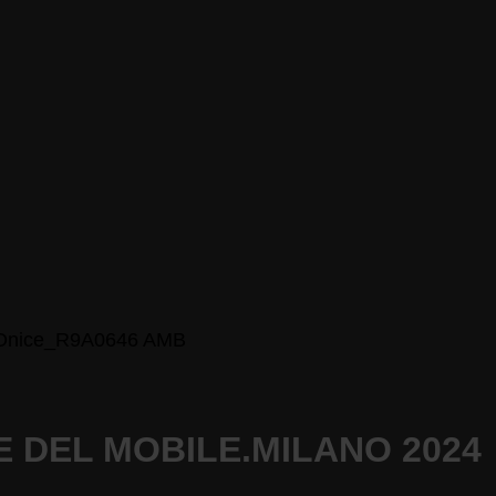
 DEL MOBILE.MILANO 2024