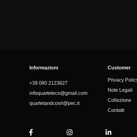
Informazioni
Customer
Privacy Polic
+39 080 2123627
Note Legali
infoquarteteco@gmail.com
Collezione
quartetandcosrl@pec.it
Contatti