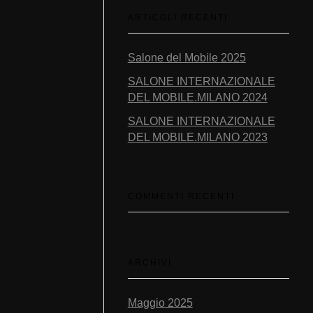
ARTICOLI RECENTI
Salone del Mobile 2025
SALONE INTERNAZIONALE
DEL MOBILE.MILANO 2024
SALONE INTERNAZIONALE
DEL MOBILE.MILANO 2023
COMMENTI RECENTI
ARCHIVI
Maggio 2025