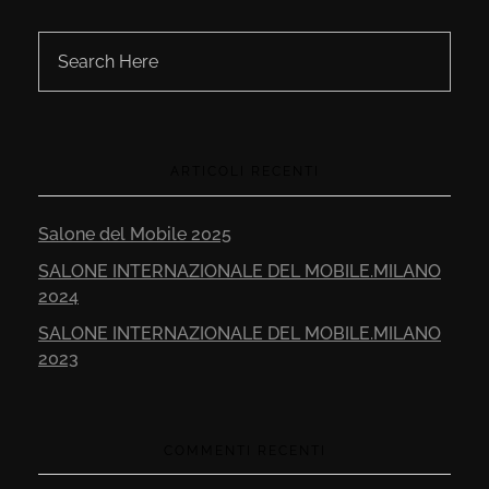
ARTICOLI RECENTI
Salone del Mobile 2025
SALONE INTERNAZIONALE DEL MOBILE.MILANO
2024
SALONE INTERNAZIONALE DEL MOBILE.MILANO
2023
COMMENTI RECENTI