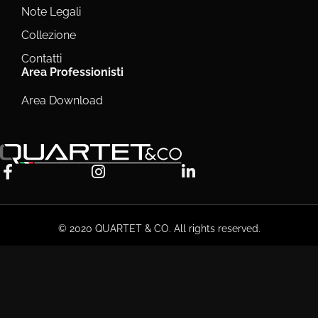
Note Legali
Collezione
Contatti
Area Professionisti
Area Download
© 2020 QUARTET & CO. All rights reserved.