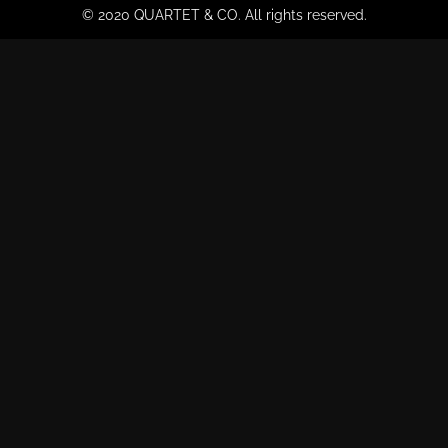
© 2020 QUARTET & CO. All rights reserved.